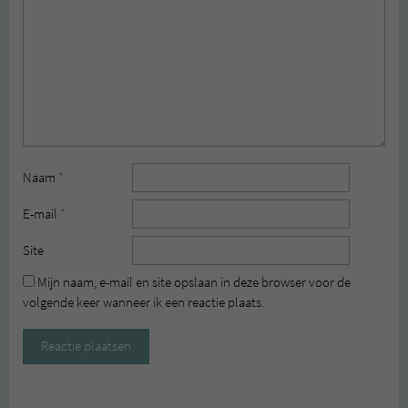
Naam
*
E-mail
*
Site
Mijn naam, e-mail en site opslaan in deze browser voor de
volgende keer wanneer ik een reactie plaats.