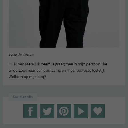
beeld: Ari Versluis
Hi, ik ben Merel! Ik neem je graag mee in mijn persoonlijke
onderzoek naar een duurzame en meer bewuste leefstijl.
Welkom op mijn blog!
Social media