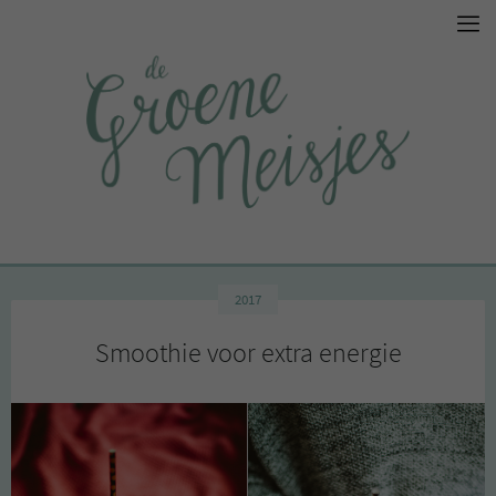
2017
Smoothie voor extra energie