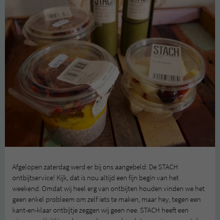
Afgelopen zaterdag werd er bij ons aangebeld: De STACH
ontbijtservice! Kijk, dat is nou altijd een fijn begin van het
weekend. Omdat wij heel erg van ontbijten houden vinden we het
geen enkel probleem om zelf iets te maken, maar hey, tegen een
kant-en-klaar ontbijtje zeggen wij geen nee. STACH heeft een