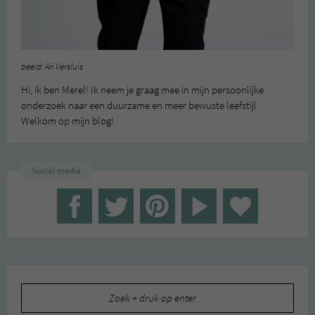
beeld: Ari Versluis
Hi, ik ben Merel! Ik neem je graag mee in mijn persoonlijke
onderzoek naar een duurzame en meer bewuste leefstijl.
Welkom op mijn blog!
Social media
Zoeken
naar: