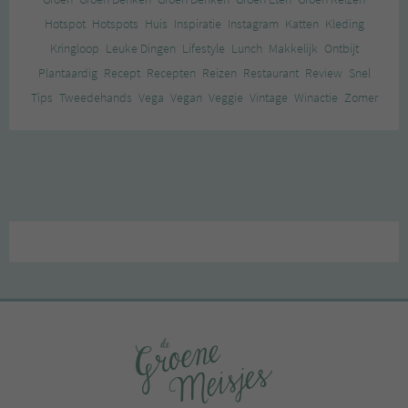
Hotspot
Hotspots
Huis
Inspiratie
Instagram
Katten
Kleding
Kringloop
Leuke Dingen
Lifestyle
Lunch
Makkelijk
Ontbijt
Plantaardig
Recept
Recepten
Reizen
Restaurant
Review
Snel
Tips
Tweedehands
Vega
Vegan
Veggie
Vintage
Winactie
Zomer