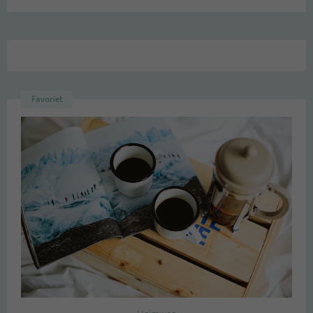
Favoriet