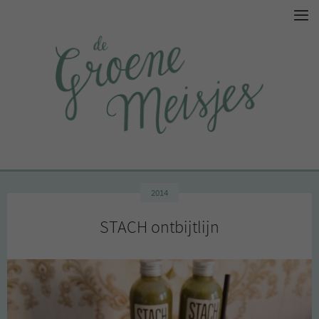
2014
STACH ontbijtlijn