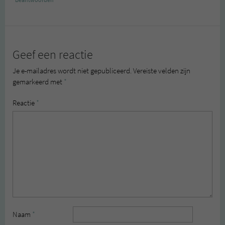
Beantwoorden
Geef een reactie
Je e-mailadres wordt niet gepubliceerd.
Vereiste velden zijn
gemarkeerd met
*
Reactie
*
Naam
*