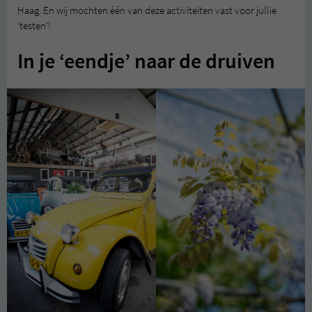
Haag. En wij mochten één van deze activiteiten vast voor jullie
‘testen’!
In je ‘eendje’ naar de druiven