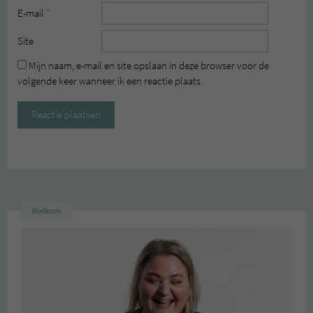
E-mail
*
Site
Mijn naam, e-mail en site opslaan in deze browser voor de
volgende keer wanneer ik een reactie plaats.
Welkom