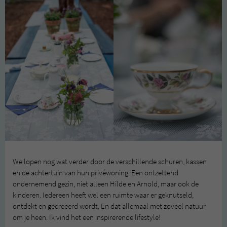
We lopen nog wat verder door de verschillende schuren, kassen
en de achtertuin van hun privéwoning. Een ontzettend
ondernemend gezin, niet alleen Hilde en Arnold, maar ook de
kinderen. Iedereen heeft wel een ruimte waar er geknutseld,
ontdekt en gecreëerd wordt. En dat allemaal met zoveel natuur
om je heen. Ik vind het een inspirerende lifestyle!