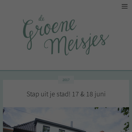
2017
Stap uit je stad! 17 & 18 juni