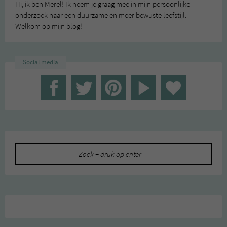
Hi, ik ben Merel! Ik neem je graag mee in mijn persoonlijke
onderzoek naar een duurzame en meer bewuste leefstijl.
Welkom op mijn blog!
Social media
Zoeken
naar: