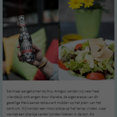
Eenmaal aangekomen bij Muy Amigos werden wij weer heel
vriendelijk ontvangen door Marieke, de eigenaresse van dit
gezellige Mexicaanse restaurant midden op het plein van het
centrum. Wij konden een mooi plekje op het terras vinden, waar
we met een drankje verder konden kletsen in de zon. Als