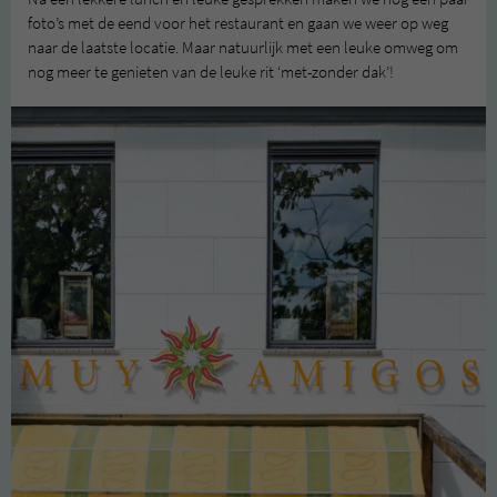
foto’s met de eend voor het restaurant en gaan we weer op weg
naar de laatste locatie. Maar natuurlijk met een leuke omweg om
nog meer te genieten van de leuke rit ‘met-zonder dak’!