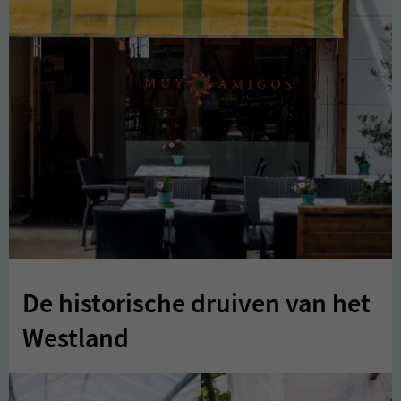
De historische druiven van het
Westland