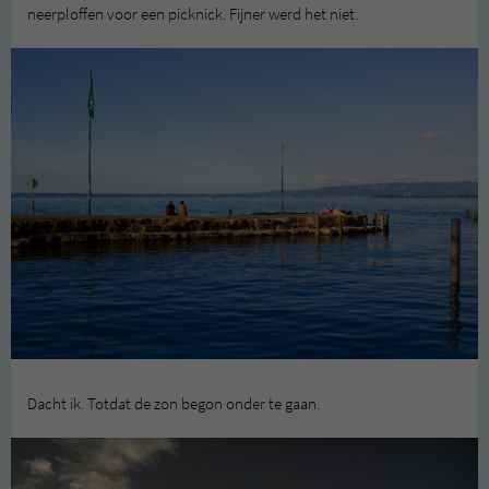
neerploffen voor een picknick. Fijner werd het niet.
Dacht ik. Totdat de zon begon onder te gaan.