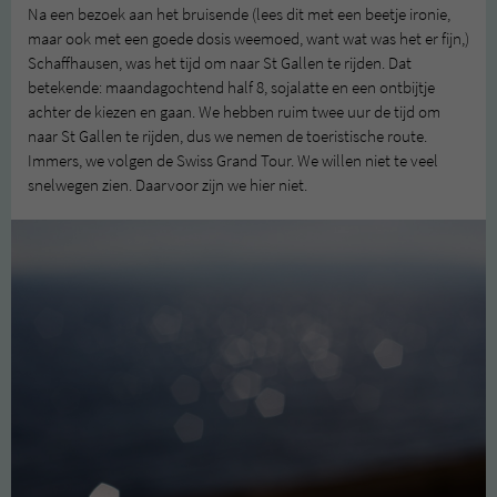
Na een bezoek aan het bruisende (lees dit met een beetje ironie,
maar ook met een goede dosis weemoed, want wat was het er fijn,)
Schaffhausen, was het tijd om naar St Gallen te rijden. Dat
betekende: maandagochtend half 8, sojalatte en een ontbijtje
achter de kiezen en gaan. We hebben ruim twee uur de tijd om
naar St Gallen te rijden, dus we nemen de toeristische route.
Immers, we volgen de Swiss Grand Tour. We willen niet te veel
snelwegen zien. Daarvoor zijn we hier niet.