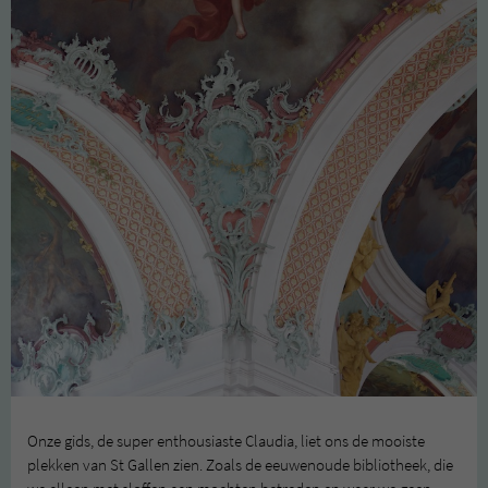
Onze gids, de super enthousiaste Claudia, liet ons de mooiste
plekken van St Gallen zien. Zoals de eeuwenoude bibliotheek, die