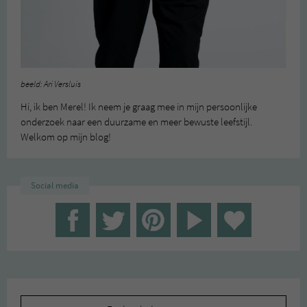
beeld: Ari Versluis
Hi, ik ben Merel! Ik neem je graag mee in mijn persoonlijke
onderzoek naar een duurzame en meer bewuste leefstijl.
Welkom op mijn blog!
Social media
Zoeken