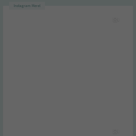
Instagram Merel