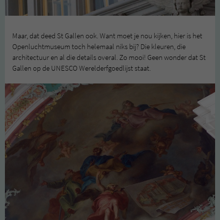
Maar, dat deed St Gallen ook. Want moet je nou kijken, hier is het
Openluchtmuseum toch helemaal niks bij? Die kleuren, die
architectuur en al die details overal. Zo mooi! Geen wonder dat St
Gallen op de UNESCO Werelderfgoedlijst staat.