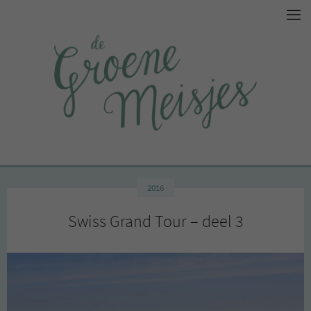
2016
Swiss Grand Tour – deel 3