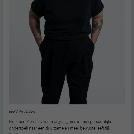
beeld: Ari Versluis
Hi, ik ben Merel! Ik neem je graag mee in mijn persoonlijke
onderzoek naar een duurzame en meer bewuste leefstijl.