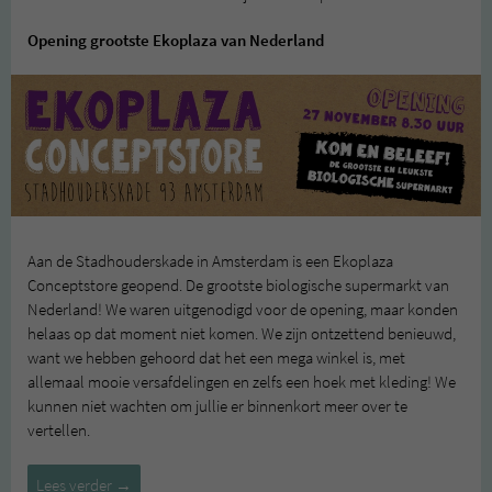
Opening grootste Ekoplaza van Nederland
Aan de Stadhouderskade in Amsterdam is een Ekoplaza
Conceptstore geopend. De grootste biologische supermarkt van
Nederland! We waren uitgenodigd voor de opening, maar konden
helaas op dat moment niet komen. We zijn ontzettend benieuwd,
want we hebben gehoord dat het een mega winkel is, met
allemaal mooie versafdelingen en zelfs een hoek met kleding! We
kunnen niet wachten om jullie er binnenkort meer over te
vertellen.
Leuke
Lees verder
→