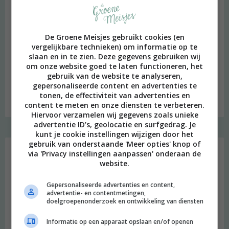
De Groene Meisjes gebruikt cookies (en
vergelijkbare technieken) om informatie op te
slaan en in te zien. Deze gegevens gebruiken wij
om onze website goed te laten functioneren, het
gebruik van de website te analyseren,
gepersonaliseerde content en advertenties te
Budget recept: Linzensoep met kokosmelk
tonen, de effectiviteit van advertenties en
content te meten en onze diensten te verbeteren.
Hiervoor verzamelen wij gegevens zoals unieke
advertentie ID’s, geolocatie en surfgedrag. Je
kunt je cookie instellingen wijzigen door het
Instagram Merel
gebruik van onderstaande 'Meer opties' knop of
via 'Privacy instellingen aanpassen' onderaan de
website.
Gepersonaliseerde advertenties en content,
advertentie- en contentmetingen,
doelgroepenonderzoek en ontwikkeling van diensten
Informatie op een apparaat opslaan en/of openen