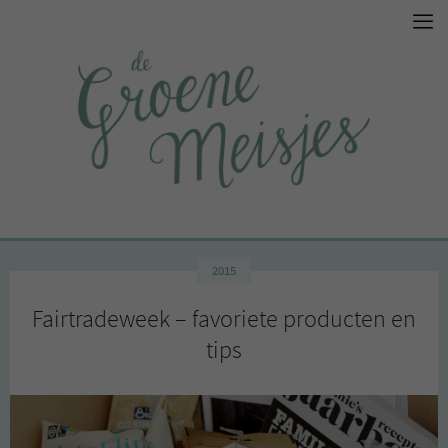
2015
Fairtradeweek – favoriete producten en
tips