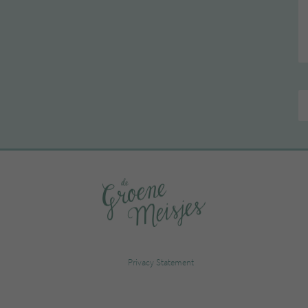
Privacy Statement