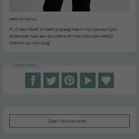
beeld: Ari Versluis
Hi, ik ben Merel! Ik neem je graag mee in mijn persoonlijke
onderzoek naar een duurzame en meer bewuste leefstijl.
Welkom op mijn blog!
Social media
Zoeken
naar: