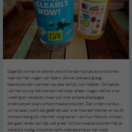
Dagelijks komen er allerlei verschillende mailtjes bij ons binnen.
Vaak zijn het vragen van lezers, die we uiteraard graag
beantwoorden wanneer we daar de tijd voor hebben. De laatste
valt het ons op dat mensen niet meer alleen vragen stellen over
voeding en recepten, maar ook over andere alledaagse
onderwerpen zoals schoonmaakproducten. Dat vinden we leuk
om te lezen, want dat geeft iets aan over hoeveel mensen er op dit
moment bezig zijn met het ‘vergroenen’ van hun lifestyle. Immers,
dat gaat verder dan dat wat je eet. Schoonmaakproducten heb je
wekelijks nodig, misschien zelfs meerdere keren per week.