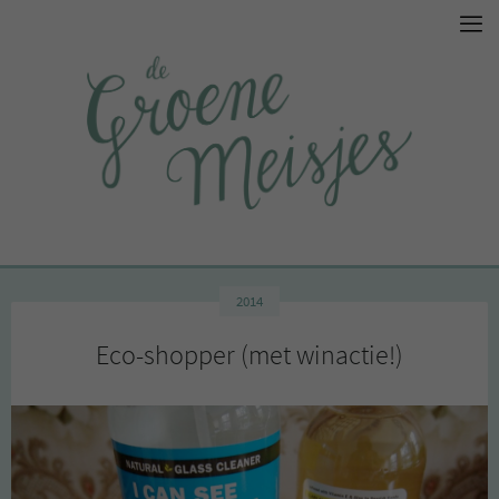
2014
Eco-shopper (met winactie!)