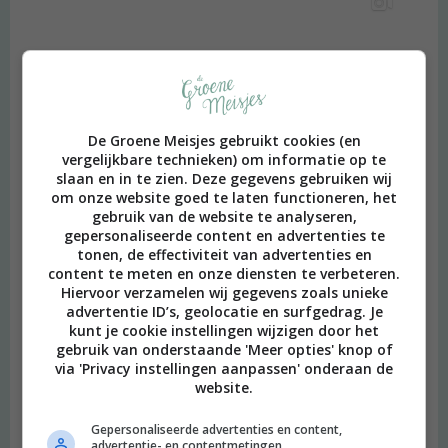
De Groene Meisjes gebruikt cookies (en
vergelijkbare technieken) om informatie op te
slaan en in te zien. Deze gegevens gebruiken wij
om onze website goed te laten functioneren, het
gebruik van de website te analyseren,
gepersonaliseerde content en advertenties te
tonen, de effectiviteit van advertenties en
content te meten en onze diensten te verbeteren.
Hiervoor verzamelen wij gegevens zoals unieke
advertentie ID’s, geolocatie en surfgedrag. Je
kunt je cookie instellingen wijzigen door het
gebruik van onderstaande 'Meer opties' knop of
via 'Privacy instellingen aanpassen' onderaan de
website.
Gepersonaliseerde advertenties en content,
advertentie- en contentmetingen,