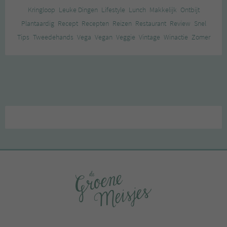
Kringloop
Leuke Dingen
Lifestyle
Lunch
Makkelijk
Ontbijt
Plantaardig
Recept
Recepten
Reizen
Restaurant
Review
Snel
Tips
Tweedehands
Vega
Vegan
Veggie
Vintage
Winactie
Zomer