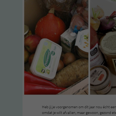
Heb jij je voorgenomen om dit jaar nou écht een
omdat je wilt afvallen, maar gewoon, gezond et