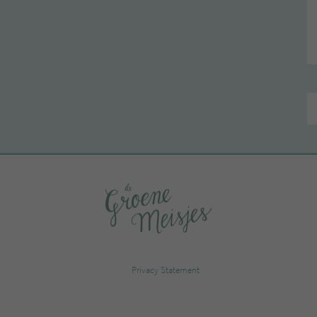
Privacy Statement