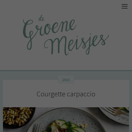
2016
Courgette carpaccio