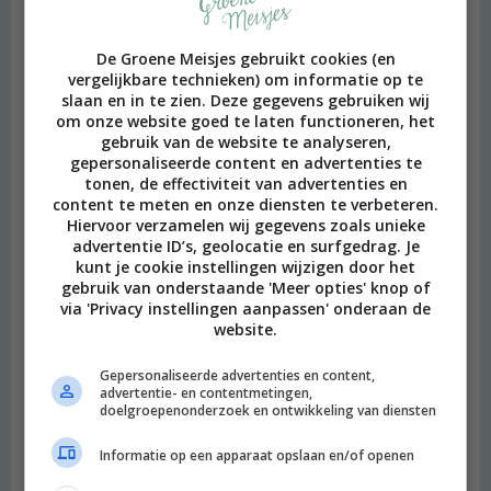
De Groene Meisjes gebruikt cookies (en
vergelijkbare technieken) om informatie op te
slaan en in te zien. Deze gegevens gebruiken wij
om onze website goed te laten functioneren, het
gebruik van de website te analyseren,
gepersonaliseerde content en advertenties te
tonen, de effectiviteit van advertenties en
content te meten en onze diensten te verbeteren.
Hiervoor verzamelen wij gegevens zoals unieke
advertentie ID’s, geolocatie en surfgedrag. Je
kunt je cookie instellingen wijzigen door het
gebruik van onderstaande 'Meer opties' knop of
via 'Privacy instellingen aanpassen' onderaan de
website.
Gepersonaliseerde advertenties en content,
advertentie- en contentmetingen,
doelgroepenonderzoek en ontwikkeling van diensten
Informatie op een apparaat opslaan en/of openen