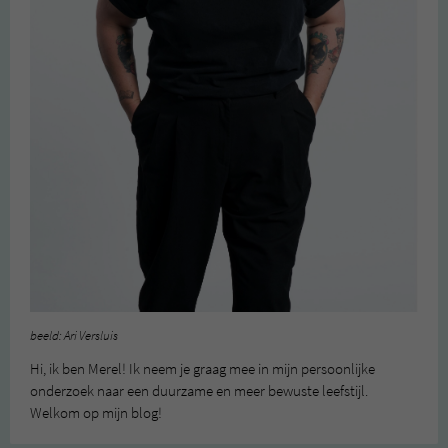
beeld: Ari Versluis
Hi, ik ben Merel! Ik neem je graag mee in mijn persoonlijke
onderzoek naar een duurzame en meer bewuste leefstijl.
Welkom op mijn blog!