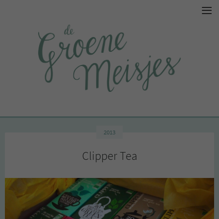
2013
Clipper Tea