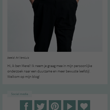
beeld: Ari Versluis
Hi, ik ben Merel! Ik neem je graag mee in mijn persoonlijke
onderzoek naar een duurzame en meer bewuste leefstijl.
Welkom op mijn blog!
Social media