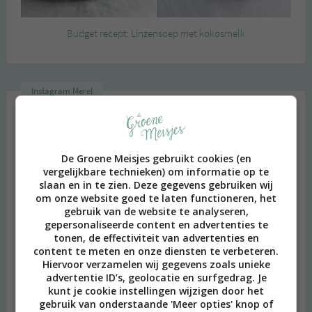
Budget recept: Linzensoep met kokosmelk
Instagram Merel
De Groene Meisjes gebruikt cookies (en
vergelijkbare technieken) om informatie op te
slaan en in te zien. Deze gegevens gebruiken wij
om onze website goed te laten functioneren, het
gebruik van de website te analyseren,
gepersonaliseerde content en advertenties te
tonen, de effectiviteit van advertenties en
content te meten en onze diensten te verbeteren.
Hiervoor verzamelen wij gegevens zoals unieke
advertentie ID’s, geolocatie en surfgedrag. Je
kunt je cookie instellingen wijzigen door het
gebruik van onderstaande 'Meer opties' knop of