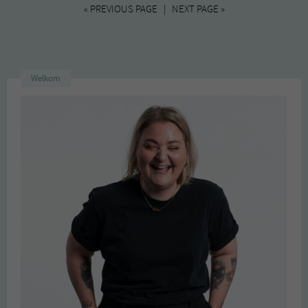
« PREVIOUS PAGE | NEXT PAGE »
Welkom