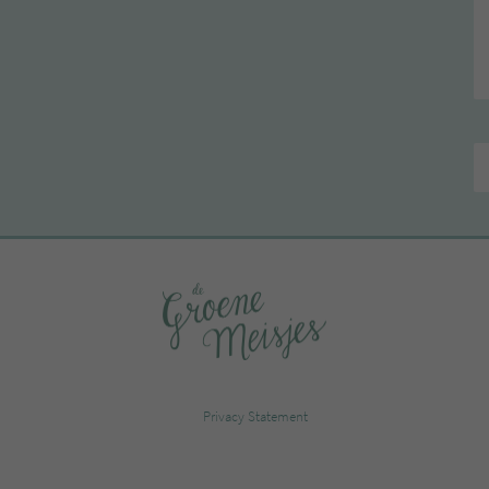
Privacy Statement