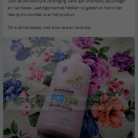
voor de persoonlijke verzorging. Denk aan shampoo, douchegel
en handzeep. Laatstgenoemde hebben wij getest en hieronder
lees je ons oordeel over het product.
Dit is de handzeep, met aloe vera en lavendel.