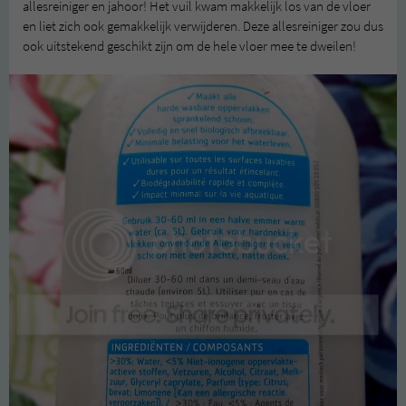
allesreiniger en jahoor! Het vuil kwam makkelijk los van de vloer
en liet zich ook gemakkelijk verwijderen. Deze allesreiniger zou dus
ook uitstekend geschikt zijn om de hele vloer mee te dweilen!