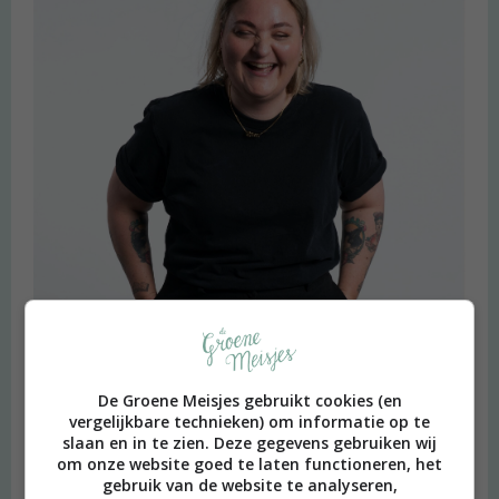
De Groene Meisjes gebruikt cookies (en
vergelijkbare technieken) om informatie op te
slaan en in te zien. Deze gegevens gebruiken wij
om onze website goed te laten functioneren, het
gebruik van de website te analyseren,