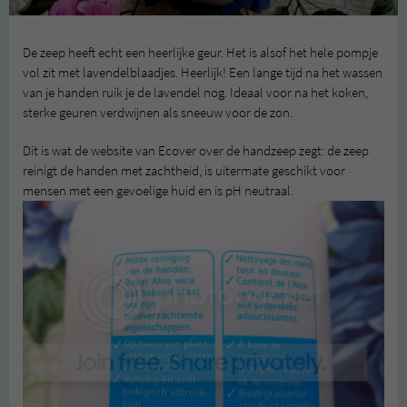
De zeep heeft echt een heerlijke geur. Het is alsof het hele pompje
vol zit met lavendelblaadjes. Heerlijk! Een lange tijd na het wassen
van je handen ruik je de lavendel nog. Ideaal voor na het koken,
sterke geuren verdwijnen als sneeuw voor de zon.
Dit is wat de website van Ecover over de handzeep zegt: de zeep
reinigt de handen met zachtheid, is uitermate geschikt voor
mensen met een gevoelige huid en is pH neutraal.