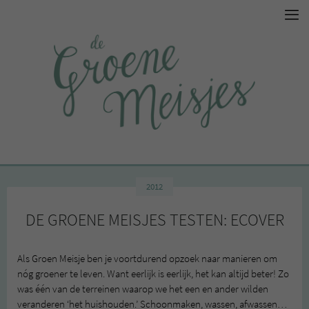
2012
DE GROENE MEISJES TESTEN: ECOVER
Als Groen Meisje ben je voortdurend opzoek naar manieren om
nóg groener te leven. Want eerlijk is eerlijk, het kan altijd beter! Zo
was één van de terreinen waarop we het een en ander wilden
veranderen ‘het huishouden.’ Schoonmaken, wassen, afwassen…