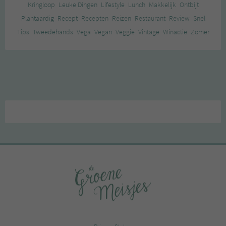
Kringloop
Leuke Dingen
Lifestyle
Lunch
Makkelijk
Ontbijt
Plantaardig
Recept
Recepten
Reizen
Restaurant
Review
Snel
Tips
Tweedehands
Vega
Vegan
Veggie
Vintage
Winactie
Zomer