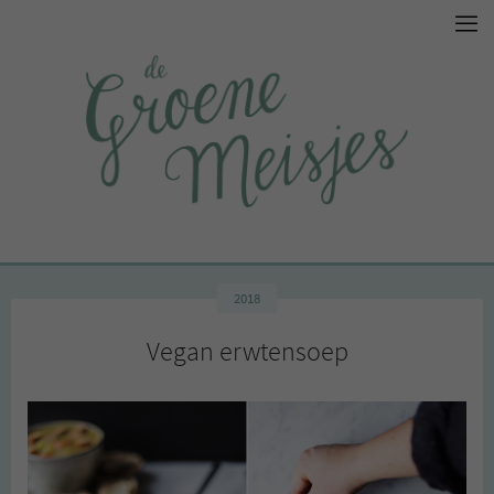
2018
Vegan erwtensoep