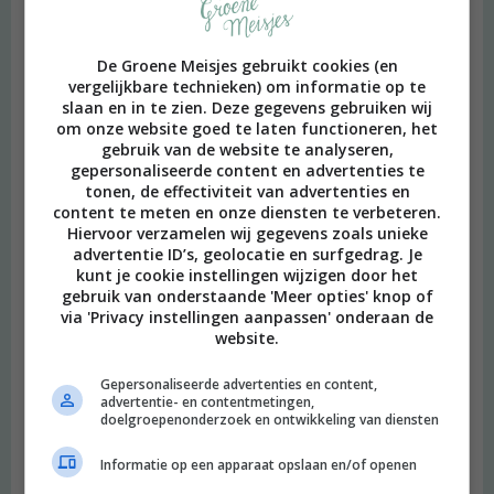
De Groene Meisjes gebruikt cookies (en
vergelijkbare technieken) om informatie op te
slaan en in te zien. Deze gegevens gebruiken wij
om onze website goed te laten functioneren, het
gebruik van de website te analyseren,
gepersonaliseerde content en advertenties te
tonen, de effectiviteit van advertenties en
content te meten en onze diensten te verbeteren.
Hiervoor verzamelen wij gegevens zoals unieke
advertentie ID’s, geolocatie en surfgedrag. Je
kunt je cookie instellingen wijzigen door het
gebruik van onderstaande 'Meer opties' knop of
via 'Privacy instellingen aanpassen' onderaan de
website.
Gepersonaliseerde advertenties en content,
advertentie- en contentmetingen,
doelgroepenonderzoek en ontwikkeling van diensten
Informatie op een apparaat opslaan en/of openen