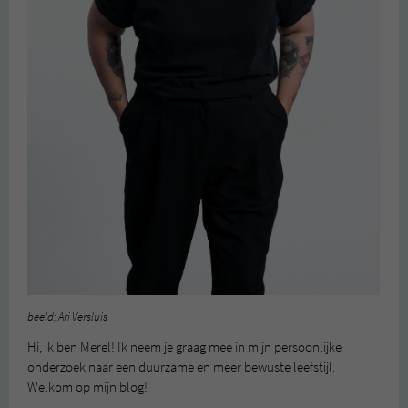
beeld: Ari Versluis
Hi, ik ben Merel! Ik neem je graag mee in mijn persoonlijke
onderzoek naar een duurzame en meer bewuste leefstijl.
Welkom op mijn blog!