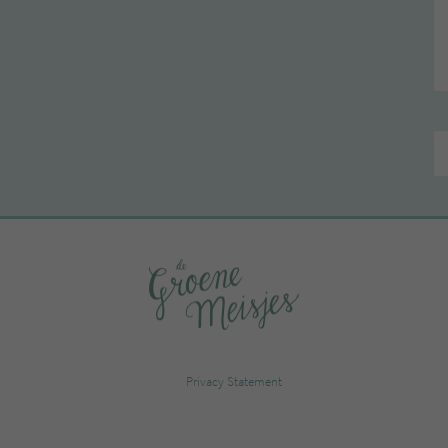
Privacy Statement