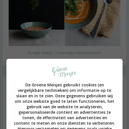
Budget recept: Linzensoep met kokosmelk
Instagram Merel
De Groene Meisjes gebruikt cookies (en
vergelijkbare technieken) om informatie op te
slaan en in te zien. Deze gegevens gebruiken wij
om onze website goed te laten functioneren, het
gebruik van de website te analyseren,
gepersonaliseerde content en advertenties te
tonen, de effectiviteit van advertenties en
content te meten en onze diensten te verbeteren.
Hiervoor verzamelen wij gegevens zoals unieke