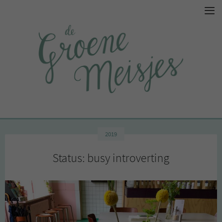
2019
Status: busy introverting