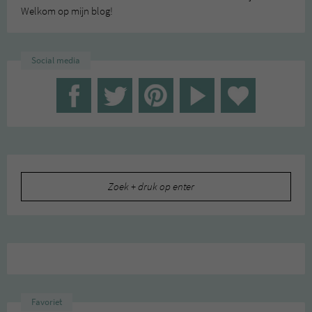
Welkom op mijn blog!
Social media
Zoeken
naar:
Favoriet