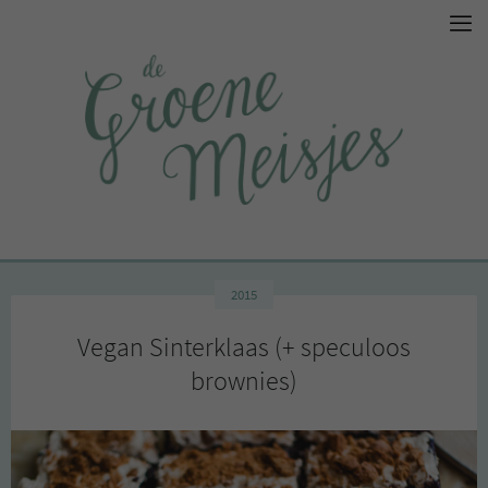
2015
Vegan Sinterklaas (+ speculoos
brownies)