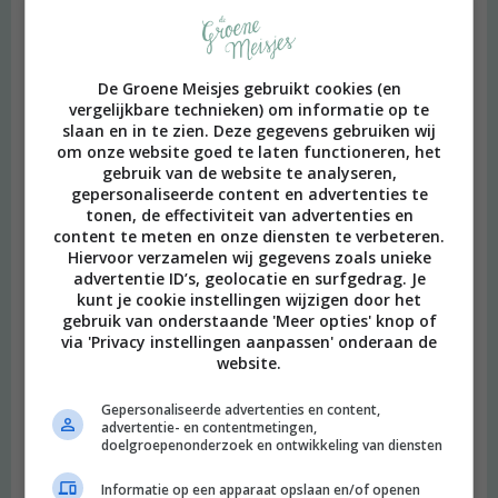
De Groene Meisjes gebruikt cookies (en
vergelijkbare technieken) om informatie op te
slaan en in te zien. Deze gegevens gebruiken wij
om onze website goed te laten functioneren, het
gebruik van de website te analyseren,
gepersonaliseerde content en advertenties te
tonen, de effectiviteit van advertenties en
content te meten en onze diensten te verbeteren.
Hiervoor verzamelen wij gegevens zoals unieke
advertentie ID’s, geolocatie en surfgedrag. Je
kunt je cookie instellingen wijzigen door het
gebruik van onderstaande 'Meer opties' knop of
via 'Privacy instellingen aanpassen' onderaan de
website.
Gepersonaliseerde advertenties en content,
advertentie- en contentmetingen,
doelgroepenonderzoek en ontwikkeling van diensten
Informatie op een apparaat opslaan en/of openen