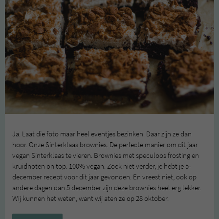
Ja. Laat die foto maar heel eventjes bezinken. Daar zijn ze dan
hoor. Onze Sinterklaas brownies. De perfecte manier om dit jaar
vegan Sinterklaas te vieren. Brownies met speculoos frosting en
kruidnoten on top. 100% vegan. Zoek niet verder, je hebt je 5-
december recept voor dit jaar gevonden. En vreest niet, ook op
andere dagen dan 5 december zijn deze brownies heel erg lekker.
Wij kunnen het weten, want wij aten ze op 28 oktober.