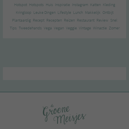
Hotspot
Hotspots
Huis
Inspiratie
Instagram
Katten
Kleding
Kringloop
Leuke Dingen
Lifestyle
Lunch
Makkelijk
Ontbijt
Plantaardig
Recept
Recepten
Reizen
Restaurant
Review
Snel
Tips
Tweedehands
Vega
Vegan
Veggie
Vintage
Winactie
Zomer