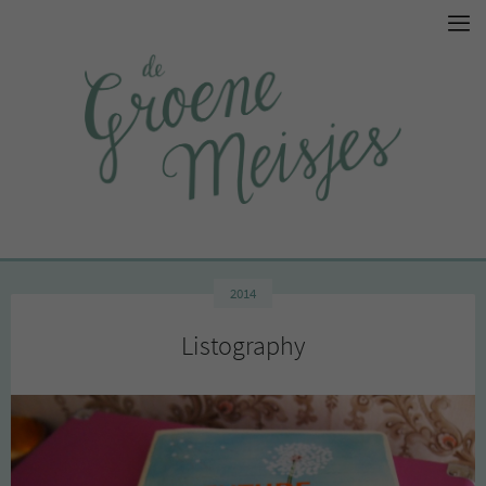
2014
Listography