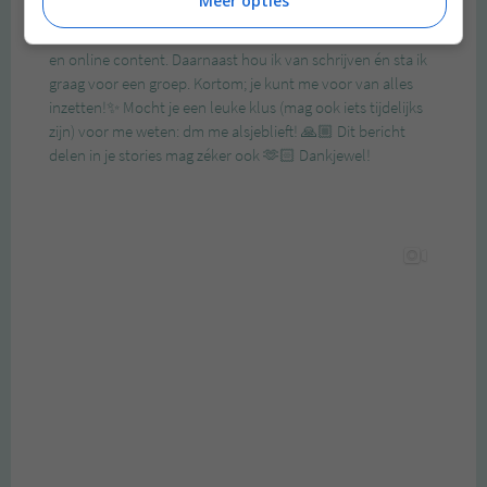
Meer opties