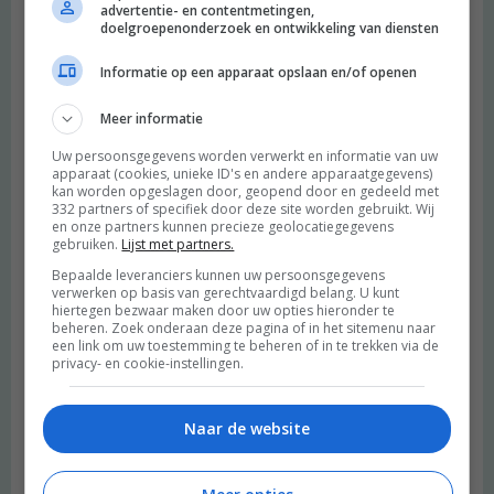
advertentie- en contentmetingen,
doelgroepenonderzoek en ontwikkeling van diensten
Informatie op een apparaat opslaan en/of openen
Meer informatie
Uw persoonsgegevens worden verwerkt en informatie van uw
apparaat (cookies, unieke ID's en andere apparaatgegevens)
kan worden opgeslagen door, geopend door en gedeeld met
332 partners of specifiek door deze site worden gebruikt. Wij
en onze partners kunnen precieze geolocatiegegevens
gebruiken.
Lijst met partners.
Bepaalde leveranciers kunnen uw persoonsgegevens
verwerken op basis van gerechtvaardigd belang. U kunt
hiertegen bezwaar maken door uw opties hieronder te
beheren. Zoek onderaan deze pagina of in het sitemenu naar
een link om uw toestemming te beheren of in te trekken via de
privacy- en cookie-instellingen.
Naar de website