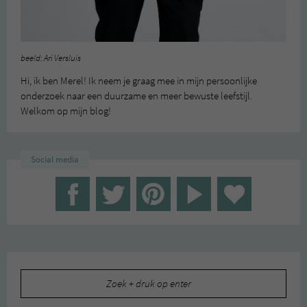
beeld: Ari Versluis
Hi, ik ben Merel! Ik neem je graag mee in mijn persoonlijke
onderzoek naar een duurzame en meer bewuste leefstijl.
Welkom op mijn blog!
Social media
Zoeken
naar: