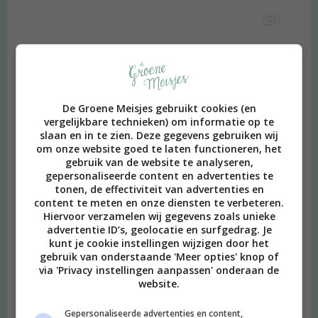
De Groene Meisjes gebruikt cookies (en
vergelijkbare technieken) om informatie op te
slaan en in te zien. Deze gegevens gebruiken wij
om onze website goed te laten functioneren, het
gebruik van de website te analyseren,
gepersonaliseerde content en advertenties te
tonen, de effectiviteit van advertenties en
content te meten en onze diensten te verbeteren.
Hiervoor verzamelen wij gegevens zoals unieke
advertentie ID’s, geolocatie en surfgedrag. Je
kunt je cookie instellingen wijzigen door het
gebruik van onderstaande 'Meer opties' knop of
via 'Privacy instellingen aanpassen' onderaan de
website.
Gepersonaliseerde advertenties en content,