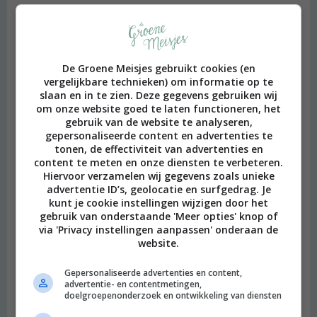
De Groene Meisjes gebruikt cookies (en
vergelijkbare technieken) om informatie op te
slaan en in te zien. Deze gegevens gebruiken wij
om onze website goed te laten functioneren, het
gebruik van de website te analyseren,
gepersonaliseerde content en advertenties te
tonen, de effectiviteit van advertenties en
content te meten en onze diensten te verbeteren.
Hiervoor verzamelen wij gegevens zoals unieke
advertentie ID’s, geolocatie en surfgedrag. Je
kunt je cookie instellingen wijzigen door het
gebruik van onderstaande 'Meer opties' knop of
via 'Privacy instellingen aanpassen' onderaan de
website.
Gepersonaliseerde advertenties en content,
advertentie- en contentmetingen,
doelgroepenonderzoek en ontwikkeling van diensten