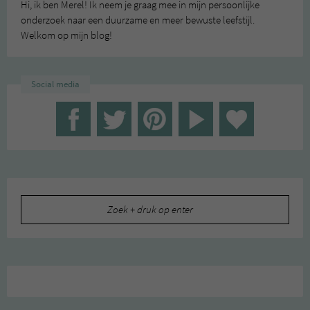
Hi, ik ben Merel! Ik neem je graag mee in mijn persoonlijke
onderzoek naar een duurzame en meer bewuste leefstijl.
Welkom op mijn blog!
Social media
Zoeken
naar: