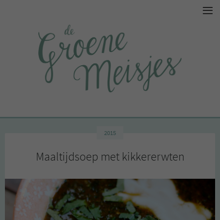
2015
Maaltijdsoep met kikkererwten