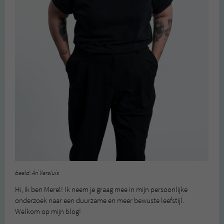
beeld: Ari Versluis
Hi, ik ben Merel! Ik neem je graag mee in mijn persoonlijke
onderzoek naar een duurzame en meer bewuste leefstijl.
Welkom op mijn blog!