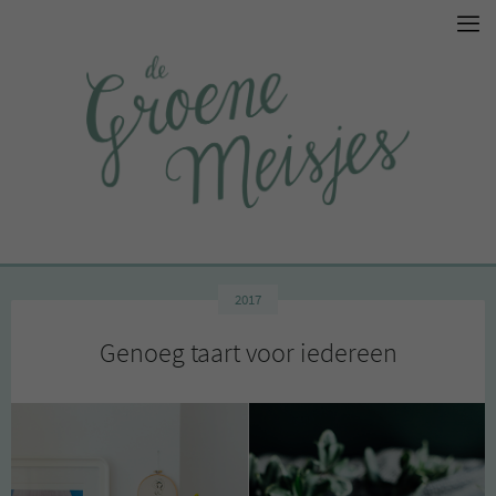
2017
Genoeg taart voor iedereen