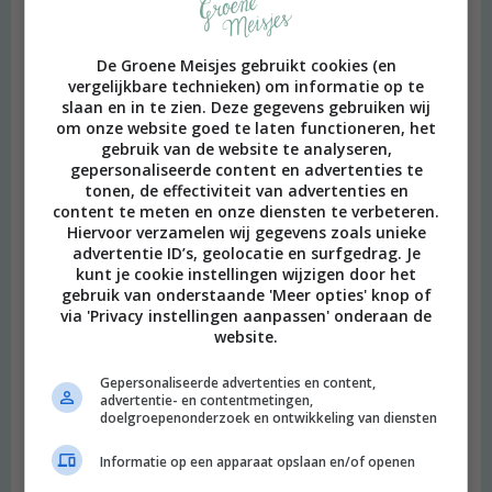
De Groene Meisjes gebruikt cookies (en
vergelijkbare technieken) om informatie op te
slaan en in te zien. Deze gegevens gebruiken wij
om onze website goed te laten functioneren, het
gebruik van de website te analyseren,
gepersonaliseerde content en advertenties te
tonen, de effectiviteit van advertenties en
content te meten en onze diensten te verbeteren.
Hiervoor verzamelen wij gegevens zoals unieke
advertentie ID’s, geolocatie en surfgedrag. Je
kunt je cookie instellingen wijzigen door het
gebruik van onderstaande 'Meer opties' knop of
via 'Privacy instellingen aanpassen' onderaan de
website.
Gepersonaliseerde advertenties en content,
advertentie- en contentmetingen,
doelgroepenonderzoek en ontwikkeling van diensten
Informatie op een apparaat opslaan en/of openen