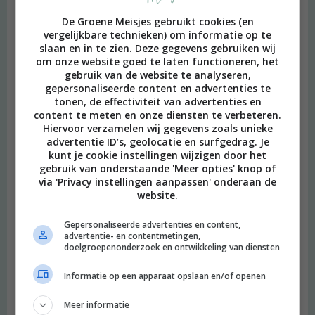
De Groene Meisjes gebruikt cookies (en
vergelijkbare technieken) om informatie op te
slaan en in te zien. Deze gegevens gebruiken wij
om onze website goed te laten functioneren, het
gebruik van de website te analyseren,
gepersonaliseerde content en advertenties te
tonen, de effectiviteit van advertenties en
content te meten en onze diensten te verbeteren.
Hiervoor verzamelen wij gegevens zoals unieke
advertentie ID’s, geolocatie en surfgedrag. Je
kunt je cookie instellingen wijzigen door het
gebruik van onderstaande 'Meer opties' knop of
via 'Privacy instellingen aanpassen' onderaan de
website.
Gepersonaliseerde advertenties en content,
advertentie- en contentmetingen,
doelgroepenonderzoek en ontwikkeling van diensten
Informatie op een apparaat opslaan en/of openen
Meer informatie