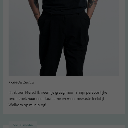
beeld: Ari Versluis
Hi, ik ben Merel! Ik neem je graag mee in mijn persoonlijke
onderzoek naar een duurzame en meer bewuste leefstijl.
Welkom op mijn blog!
Social media