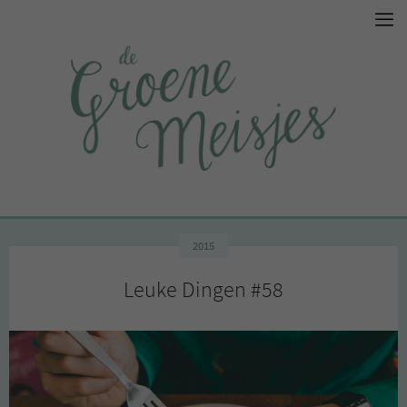
2015
Leuke Dingen #58