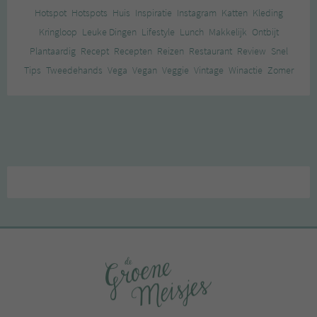
Hotspot
Hotspots
Huis
Inspiratie
Instagram
Katten
Kleding
Kringloop
Leuke Dingen
Lifestyle
Lunch
Makkelijk
Ontbijt
Plantaardig
Recept
Recepten
Reizen
Restaurant
Review
Snel
Tips
Tweedehands
Vega
Vegan
Veggie
Vintage
Winactie
Zomer