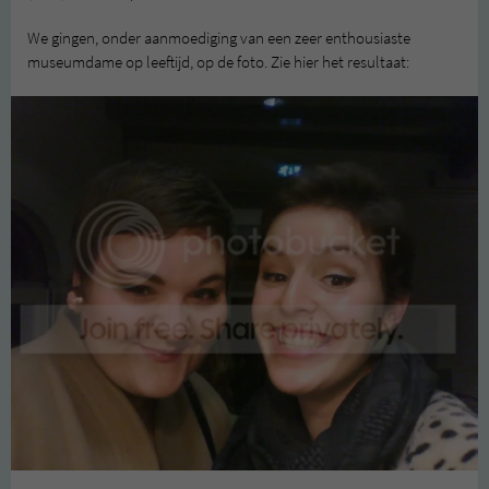
We gingen, onder aanmoediging van een zeer enthousiaste
museumdame op leeftijd, op de foto. Zie hier het resultaat: