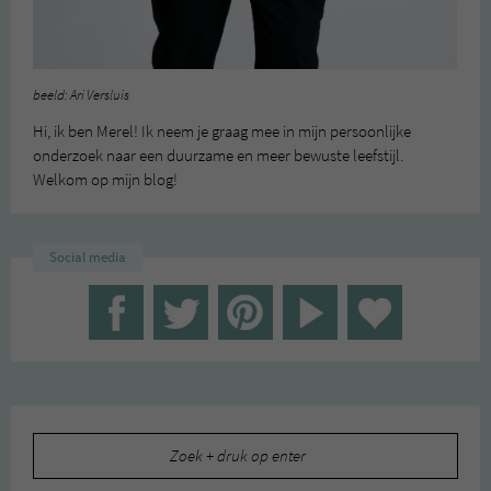
beeld: Ari Versluis
Hi, ik ben Merel! Ik neem je graag mee in mijn persoonlijke
onderzoek naar een duurzame en meer bewuste leefstijl.
Welkom op mijn blog!
Social media
Zoeken
naar: