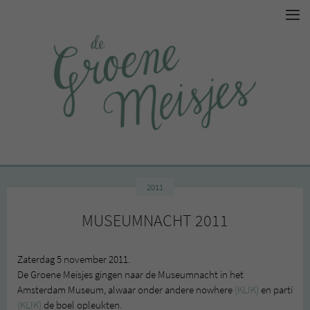
2011
MUSEUMNACHT 2011
Zaterdag 5 november 2011.
De Groene Meisjes gingen naar de Museumnacht in het
Amsterdam Museum, alwaar onder andere nowhere
(KLIK)
en parti
(KLIK)
de boel opleukten.