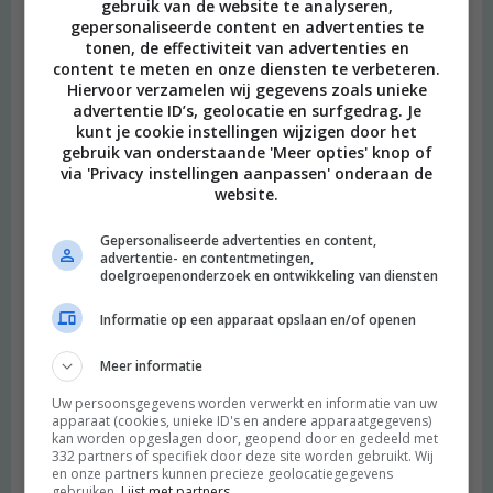
gebruik van de website te analyseren,
gepersonaliseerde content en advertenties te
tonen, de effectiviteit van advertenties en
content te meten en onze diensten te verbeteren.
Hiervoor verzamelen wij gegevens zoals unieke
advertentie ID’s, geolocatie en surfgedrag. Je
kunt je cookie instellingen wijzigen door het
gebruik van onderstaande 'Meer opties' knop of
via 'Privacy instellingen aanpassen' onderaan de
website.
Gepersonaliseerde advertenties en content,
advertentie- en contentmetingen,
doelgroepenonderzoek en ontwikkeling van diensten
Informatie op een apparaat opslaan en/of openen
Meer informatie
Uw persoonsgegevens worden verwerkt en informatie van uw
apparaat (cookies, unieke ID's en andere apparaatgegevens)
kan worden opgeslagen door, geopend door en gedeeld met
332 partners of specifiek door deze site worden gebruikt. Wij
en onze partners kunnen precieze geolocatiegegevens
gebruiken.
Lijst met partners.