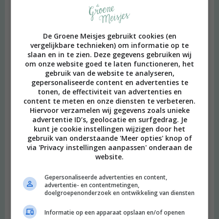
De Groene Meisjes gebruikt cookies (en
vergelijkbare technieken) om informatie op te
slaan en in te zien. Deze gegevens gebruiken wij
om onze website goed te laten functioneren, het
gebruik van de website te analyseren,
gepersonaliseerde content en advertenties te
tonen, de effectiviteit van advertenties en
content te meten en onze diensten te verbeteren.
Hiervoor verzamelen wij gegevens zoals unieke
advertentie ID’s, geolocatie en surfgedrag. Je
kunt je cookie instellingen wijzigen door het
gebruik van onderstaande 'Meer opties' knop of
via 'Privacy instellingen aanpassen' onderaan de
website.
Gepersonaliseerde advertenties en content,
advertentie- en contentmetingen,
doelgroepenonderzoek en ontwikkeling van diensten
Informatie op een apparaat opslaan en/of openen