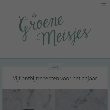
2024
Vijf ontbijtrecepten voor het najaar