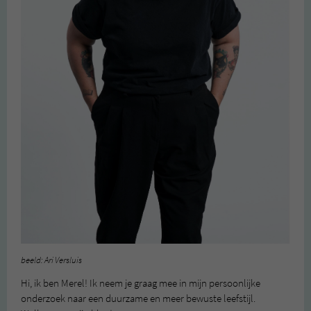
beeld: Ari Versluis
Hi, ik ben Merel! Ik neem je graag mee in mijn persoonlijke
onderzoek naar een duurzame en meer bewuste leefstijl.