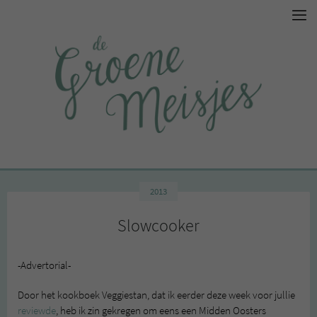
2013
Slowcooker
-Advertorial-
Door het kookboek Veggiestan, dat ik eerder deze week voor jullie
reviewde
, heb ik zin gekregen om eens een Midden Oosters