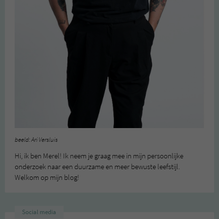
beeld: Ari Versluis
Hi, ik ben Merel! Ik neem je graag mee in mijn persoonlijke
onderzoek naar een duurzame en meer bewuste leefstijl.
Welkom op mijn blog!
Social media