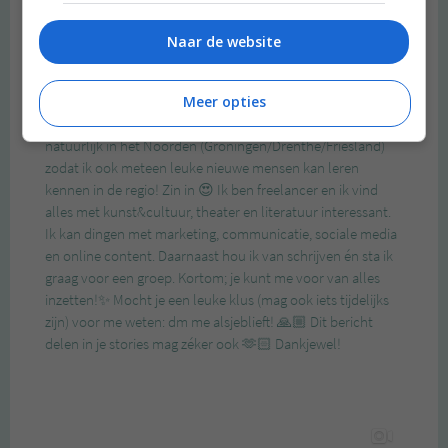
Naar de website
Meer opties