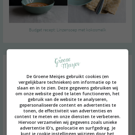
Budget recept: Linzensoep met kokosmelk
Instagram Merel
De Groene Meisjes gebruikt cookies (en
vergelijkbare technieken) om informatie op te
slaan en in te zien. Deze gegevens gebruiken wij
om onze website goed te laten functioneren, het
gebruik van de website te analyseren,
gepersonaliseerde content en advertenties te
tonen, de effectiviteit van advertenties en
content te meten en onze diensten te verbeteren.
Hiervoor verzamelen wij gegevens zoals unieke
advertentie ID’s, geolocatie en surfgedrag. Je
kunt je cookie instellingen wijzigen door het