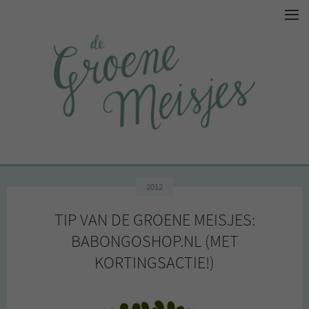
2012
TIP VAN DE GROENE MEISJES:
BABONGOSHOP.NL (MET
KORTINGSACTIE!)