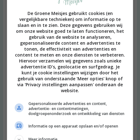
De Groene Meisjes gebruikt cookies (en
vergelijkbare technieken) om informatie op te
slaan en in te zien. Deze gegevens gebruiken wij
om onze website goed te laten functioneren, het
gebruik van de website te analyseren,
gepersonaliseerde content en advertenties te
tonen, de effectiviteit van advertenties en
content te meten en onze diensten te verbeteren.
Hiervoor verzamelen wij gegevens zoals unieke
advertentie ID’s, geolocatie en surfgedrag. Je
kunt je cookie instellingen wijzigen door het
gebruik van onderstaande 'Meer opties' knop of
via 'Privacy instellingen aanpassen' onderaan de
website.
Gepersonaliseerde advertenties en content,
advertentie- en contentmetingen,
doelgroepenonderzoek en ontwikkeling van diensten
Informatie op een apparaat opslaan en/of openen
Meer informatie