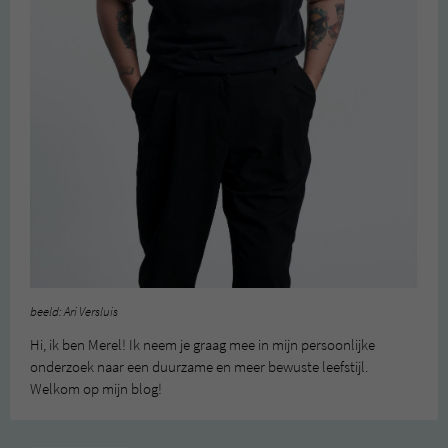
beeld: Ari Versluis
Hi, ik ben Merel! Ik neem je graag mee in mijn persoonlijke
onderzoek naar een duurzame en meer bewuste leefstijl.
Welkom op mijn blog!