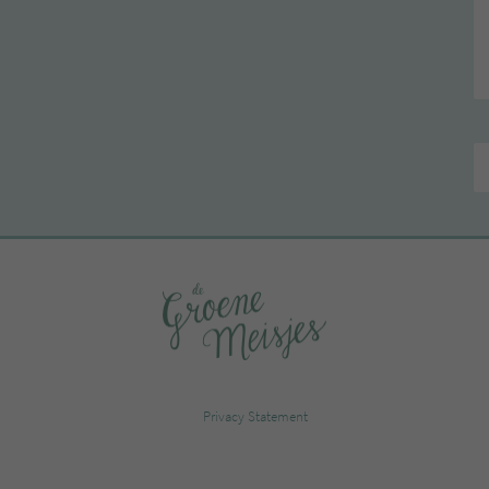
Privacy Statement