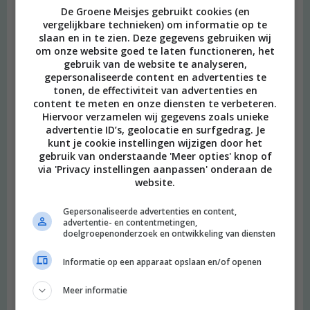
De Groene Meisjes gebruikt cookies (en
vergelijkbare technieken) om informatie op te
slaan en in te zien. Deze gegevens gebruiken wij
om onze website goed te laten functioneren, het
gebruik van de website te analyseren,
gepersonaliseerde content en advertenties te
tonen, de effectiviteit van advertenties en
content te meten en onze diensten te verbeteren.
Hiervoor verzamelen wij gegevens zoals unieke
advertentie ID’s, geolocatie en surfgedrag. Je
kunt je cookie instellingen wijzigen door het
gebruik van onderstaande 'Meer opties' knop of
via 'Privacy instellingen aanpassen' onderaan de
website.
Gepersonaliseerde advertenties en content,
advertentie- en contentmetingen,
doelgroepenonderzoek en ontwikkeling van diensten
Informatie op een apparaat opslaan en/of openen
Meer informatie