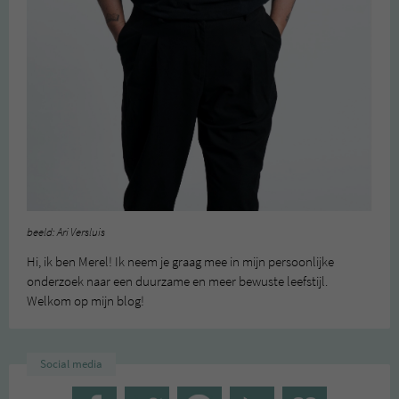
beeld: Ari Versluis
Hi, ik ben Merel! Ik neem je graag mee in mijn persoonlijke
onderzoek naar een duurzame en meer bewuste leefstijl.
Welkom op mijn blog!
Social media