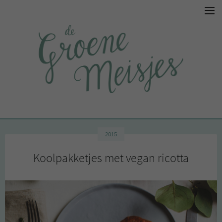
2015
Koolpakketjes met vegan ricotta