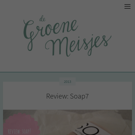
2013
Review: Soap7