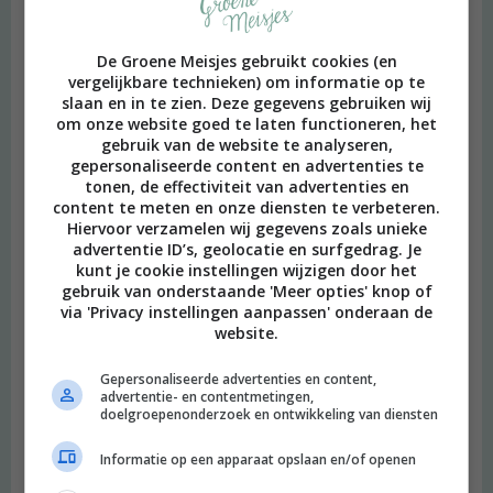
De Groene Meisjes gebruikt cookies (en
vergelijkbare technieken) om informatie op te
slaan en in te zien. Deze gegevens gebruiken wij
om onze website goed te laten functioneren, het
gebruik van de website te analyseren,
gepersonaliseerde content en advertenties te
tonen, de effectiviteit van advertenties en
content te meten en onze diensten te verbeteren.
Hiervoor verzamelen wij gegevens zoals unieke
advertentie ID’s, geolocatie en surfgedrag. Je
kunt je cookie instellingen wijzigen door het
gebruik van onderstaande 'Meer opties' knop of
via 'Privacy instellingen aanpassen' onderaan de
website.
Gepersonaliseerde advertenties en content,
advertentie- en contentmetingen,
doelgroepenonderzoek en ontwikkeling van diensten
Informatie op een apparaat opslaan en/of openen