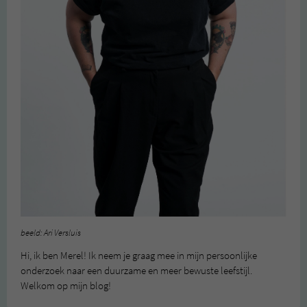
beeld: Ari Versluis
Hi, ik ben Merel! Ik neem je graag mee in mijn persoonlijke
onderzoek naar een duurzame en meer bewuste leefstijl.
Welkom op mijn blog!