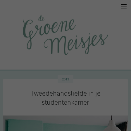
2013
Tweedehandsliefde in je
studentenkamer