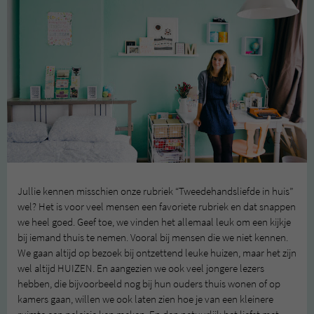
Jullie kennen misschien onze rubriek “Tweedehandsliefde in huis”
wel? Het is voor veel mensen een favoriete rubriek en dat snappen
we heel goed. Geef toe, we vinden het allemaal leuk om een kijkje
bij iemand thuis te nemen. Vooral bij mensen die we niet kennen.
We gaan altijd op bezoek bij ontzettend leuke huizen, maar het zijn
wel altijd HUIZEN. En aangezien we ook veel jongere lezers
hebben, die bijvoorbeeld nog bij hun ouders thuis wonen of op
kamers gaan, willen we ook laten zien hoe je van een kleinere