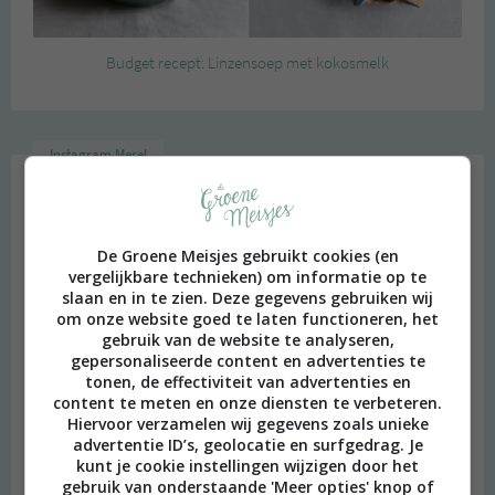
Budget recept: Linzensoep met kokosmelk
Instagram Merel
De Groene Meisjes gebruikt cookies (en
vergelijkbare technieken) om informatie op te
slaan en in te zien. Deze gegevens gebruiken wij
om onze website goed te laten functioneren, het
gebruik van de website te analyseren,
gepersonaliseerde content en advertenties te
tonen, de effectiviteit van advertenties en
content te meten en onze diensten te verbeteren.
Hiervoor verzamelen wij gegevens zoals unieke
advertentie ID’s, geolocatie en surfgedrag. Je
kunt je cookie instellingen wijzigen door het
gebruik van onderstaande 'Meer opties' knop of