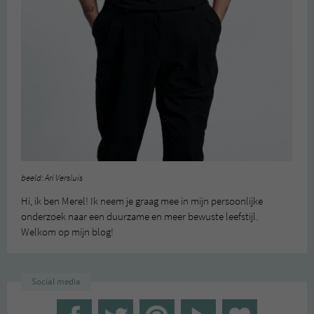
beeld: Ari Versluis
Hi, ik ben Merel! Ik neem je graag mee in mijn persoonlijke
onderzoek naar een duurzame en meer bewuste leefstijl.
Welkom op mijn blog!
Social media