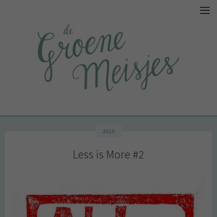
2013
Less is More #2