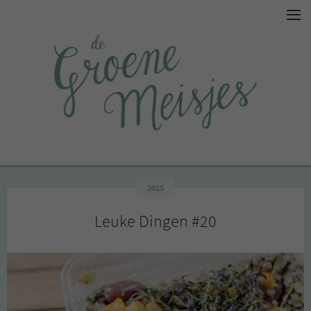
2015
Leuke Dingen #20