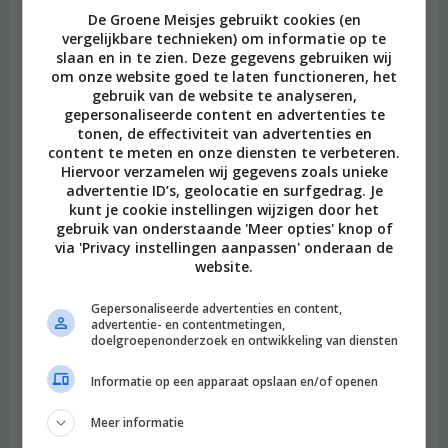
De Groene Meisjes gebruikt cookies (en
vergelijkbare technieken) om informatie op te
slaan en in te zien. Deze gegevens gebruiken wij
om onze website goed te laten functioneren, het
gebruik van de website te analyseren,
gepersonaliseerde content en advertenties te
tonen, de effectiviteit van advertenties en
content te meten en onze diensten te verbeteren.
Hiervoor verzamelen wij gegevens zoals unieke
advertentie ID’s, geolocatie en surfgedrag. Je
kunt je cookie instellingen wijzigen door het
gebruik van onderstaande 'Meer opties' knop of
via 'Privacy instellingen aanpassen' onderaan de
website.
Gepersonaliseerde advertenties en content,
advertentie- en contentmetingen,
doelgroepenonderzoek en ontwikkeling van diensten
Informatie op een apparaat opslaan en/of openen
Meer informatie