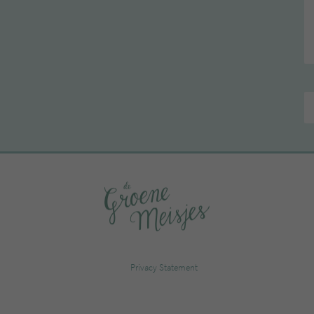
Privacy Statement