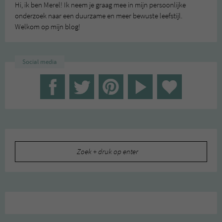
Hi, ik ben Merel! Ik neem je graag mee in mijn persoonlijke
onderzoek naar een duurzame en meer bewuste leefstijl.
Welkom op mijn blog!
Social media
Zoeken
naar: