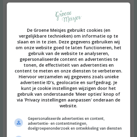
De Groene Meisjes gebruikt cookies (en
vergelijkbare technieken) om informatie op te
slaan en in te zien. Deze gegevens gebruiken wij
om onze website goed te laten functioneren, het
gebruik van de website te analyseren,
gepersonaliseerde content en advertenties te
tonen, de effectiviteit van advertenties en
content te meten en onze diensten te verbeteren.
Hiervoor verzamelen wij gegevens zoals unieke
advertentie ID’s, geolocatie en surfgedrag. Je
kunt je cookie instellingen wijzigen door het
gebruik van onderstaande 'Meer opties' knop of
via 'Privacy instellingen aanpassen' onderaan de
website.
Gepersonaliseerde advertenties en content,
advertentie- en contentmetingen,
doelgroepenonderzoek en ontwikkeling van diensten