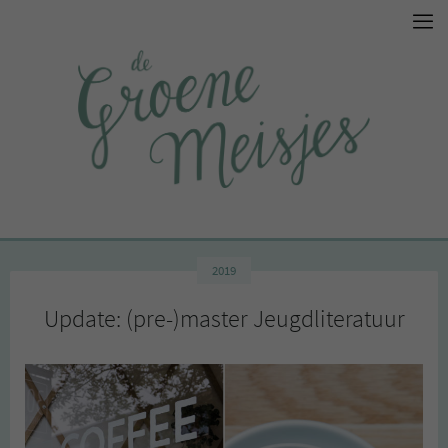
2019
Update: (pre-)master Jeugdliteratuur