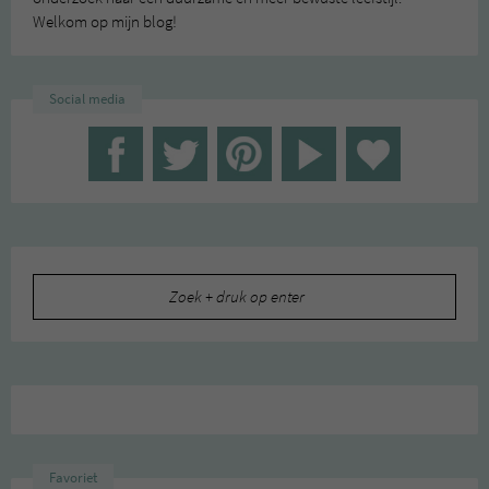
Welkom op mijn blog!
Social media
Zoeken
naar:
Favoriet