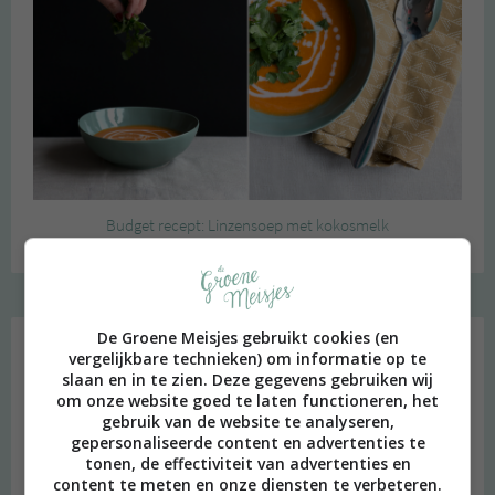
Budget recept: Linzensoep met kokosmelk
Instagram Merel
De Groene Meisjes gebruikt cookies (en
vergelijkbare technieken) om informatie op te
slaan en in te zien. Deze gegevens gebruiken wij
om onze website goed te laten functioneren, het
gebruik van de website te analyseren,
gepersonaliseerde content en advertenties te
tonen, de effectiviteit van advertenties en
content te meten en onze diensten te verbeteren.