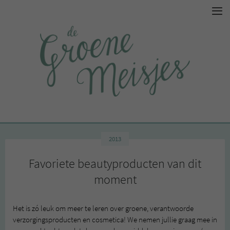
2013
Favoriete beautyproducten van dit
moment
Het is zó leuk om meer te leren over groene, verantwoorde
verzorgingsproducten en cosmetica! We nemen jullie graag mee in