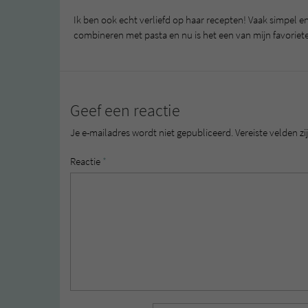
Ik ben ook echt verliefd op haar recepten! Vaak simpel e
combineren met pasta en nu is het een van mijn favoriet
Geef een reactie
Je e-mailadres wordt niet gepubliceerd.
Vereiste velden 
Reactie
*