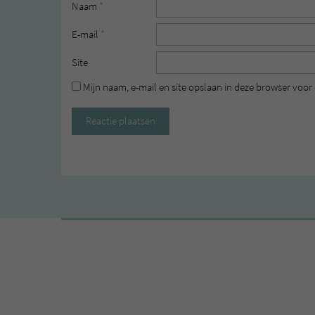
Naam
*
E-mail
*
Site
Mijn naam, e-mail en site opslaan in deze browser voor 