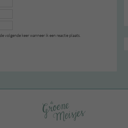
de volgende keer wanneer ik een reactie plaats.