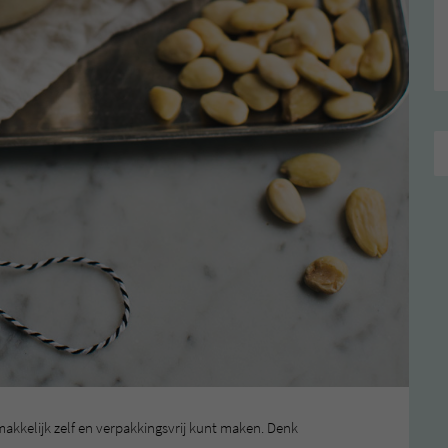
emakkelijk zelf en verpakkingsvrij kunt maken. Denk