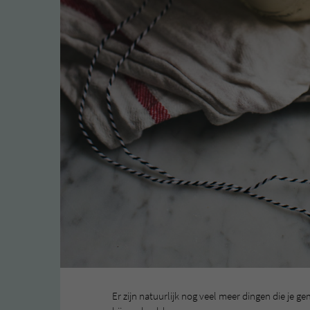
Er zijn natuurlijk nog veel meer dingen die je g