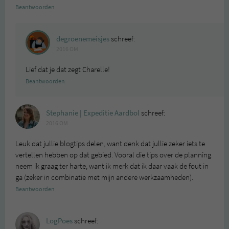
Beantwoorden
degroenemeisjes
schreef:
2016 OM
Lief dat je dat zegt Charelle!
Beantwoorden
Stephanie | Expeditie Aardbol
schreef:
2016 OM
Leuk dat jullie blogtips delen, want denk dat jullie zeker iets te
vertellen hebben op dat gebied. Vooral die tips over de planning
neem ik graag ter harte, want ik merk dat ik daar vaak de fout in
ga (zeker in combinatie met mijn andere werkzaamheden).
Beantwoorden
LogPoes
schreef: