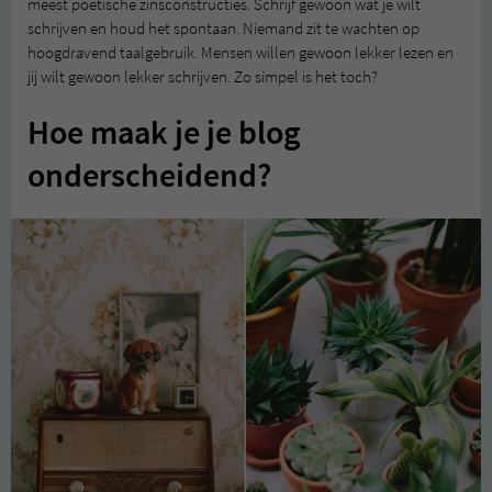
meest poëtische zinsconstructies. Schrijf gewoon wat je wilt
schrijven en houd het spontaan. Niemand zit te wachten op
hoogdravend taalgebruik. Mensen willen gewoon lekker lezen en
jij wilt gewoon lekker schrijven. Zo simpel is het toch?
Hoe maak je je blog
onderscheidend?