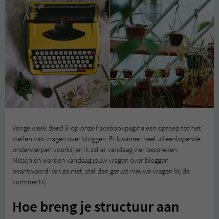
Vorige week deed ik op onze Facebookpagina een oproep tot het
stellen van vragen over bloggen. Er kwamen heel uiteenlopende
onderwerpen voorbij en ik zal er vandaag vier bespreken.
Misschien worden vandaag jouw vragen over bloggen
beantwoord! (en zo niet, stel dan gerust nieuwe vragen bij de
comments)
Hoe breng je structuur aan