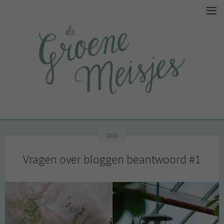
2016
Vragen over bloggen beantwoord #1