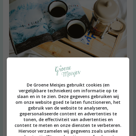
Heimwee
De Groene Meisjes gebruikt cookies (en
vergelijkbare technieken) om informatie op te
slaan en in te zien. Deze gegevens gebruiken wij
om onze website goed te laten functioneren, het
gebruik van de website te analyseren,
gepersonaliseerde content en advertenties te
tonen, de effectiviteit van advertenties en
content te meten en onze diensten te verbeteren.
Hiervoor verzamelen wij gegevens zoals unieke