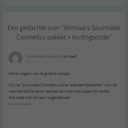
Een gedachte over “
Winnaars Soulmade
Cosmetics pakket + kortingscode
”
Soulmade Cosmetics
schreef:
2014 OM
Hallo volgers van de groene meisjes,
Wij van Soulmade Cosmetics willen iedereen bedanken voor de
vele hartstikke leuke reacties op onze Nieuwjaars Winactie!
Wie weet snel tot een volgende keer.
Beantwoorden