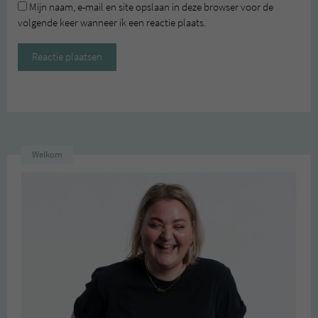
Mijn naam, e-mail en site opslaan in deze browser voor de
volgende keer wanneer ik een reactie plaats.
Welkom