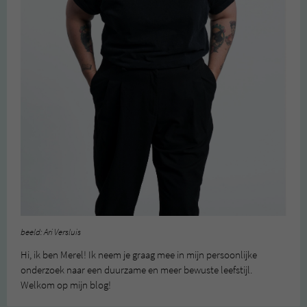
beeld: Ari Versluis
Hi, ik ben Merel! Ik neem je graag mee in mijn persoonlijke
onderzoek naar een duurzame en meer bewuste leefstijl.
Welkom op mijn blog!