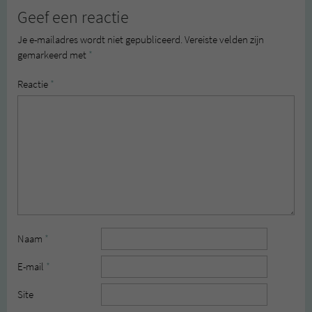
Geef een reactie
Je e-mailadres wordt niet gepubliceerd.
Vereiste velden zijn
gemarkeerd met
*
Reactie
*
Naam
*
E-mail
*
Site