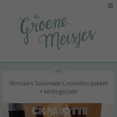
2014
Winnaars Soulmade Cosmetics pakket
+ kortingscode