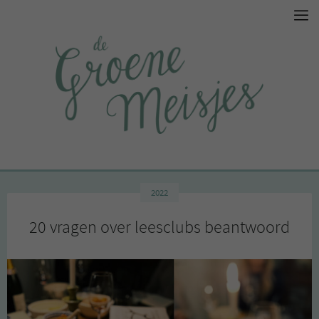
2022
20 vragen over leesclubs beantwoord