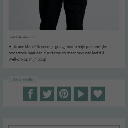
beeld: Ari Versluis
Hi, ik ben Merel! Ik neem je graag mee in mijn persoonlijke
onderzoek naar een duurzame en meer bewuste leefstijl.
Welkom op mijn blog!
Social media