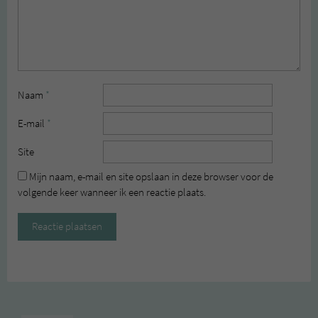
Naam
*
E-mail
*
Site
Mijn naam, e-mail en site opslaan in deze browser voor de
volgende keer wanneer ik een reactie plaats.