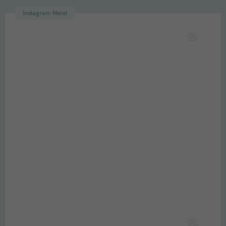
Instagram Merel