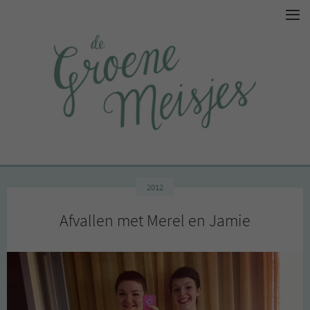
2012
Afvallen met Merel en Jamie