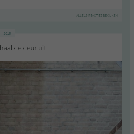
ALLE 19 REACTIES BEKIJKEN
2015
aal de deur uit