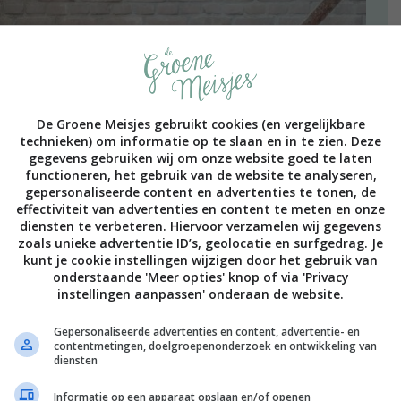
De Groene Meisjes gebruikt cookies (en vergelijkbare
technieken) om informatie op te slaan en in te zien. Deze
gegevens gebruiken wij om onze website goed te laten
functioneren, het gebruik van de website te analyseren,
gepersonaliseerde content en advertenties te tonen, de
effectiviteit van advertenties en content te meten en onze
diensten te verbeteren. Hiervoor verzamelen wij gegevens
zoals unieke advertentie ID’s, geolocatie en surfgedrag. Je
kunt je cookie instellingen wijzigen door het gebruik van
onderstaande 'Meer opties' knop of via 'Privacy
instellingen aanpassen' onderaan de website.
Gepersonaliseerde advertenties en content, advertentie- en
contentmetingen, doelgroepenonderzoek en ontwikkeling van
diensten
Informatie op een apparaat opslaan en/of openen