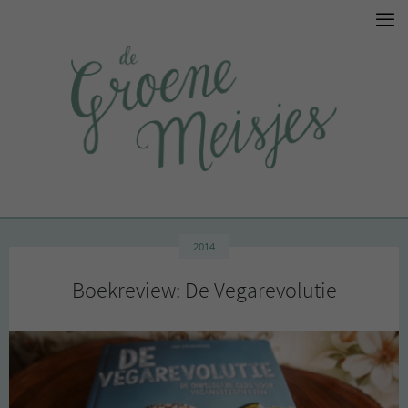
2014
Boekreview: De Vegarevolutie