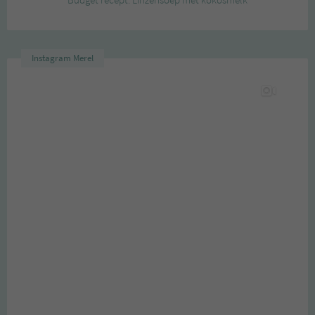
Instagram Merel