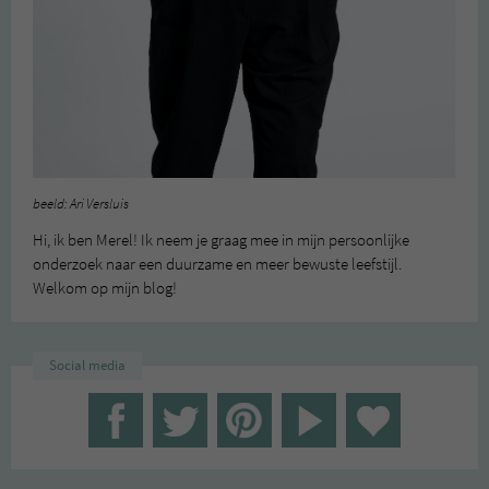
beeld: Ari Versluis
Hi, ik ben Merel! Ik neem je graag mee in mijn persoonlijke
onderzoek naar een duurzame en meer bewuste leefstijl.
Welkom op mijn blog!
Social media