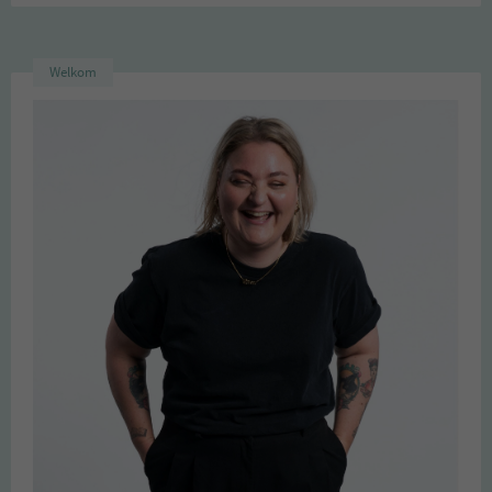
Welkom