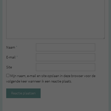
Naam
*
E-mail
*
Site
Mijn naam, e-mail en site opslaan in deze browser voor de
volgende keer wanneer ik een reactie plaats.