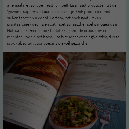
allemaal niet zo ‘überhealthy’ hoeft. Lisa haalt producten uit de
‘gewone’ supermarkt aan die vegan zijn. Ook producten met
suiker, tarwe en alcohol. Kortom, het boek gaat uit van
plantaardige voeding en dat moet zo laagdrempelig mogelijk zijn.
Natuurlijk komen er ook hartstikke gezonde producten en
recepten voor in het boek. Lisa is student voeding&diëtiek, dus ze
is óók absoluut voor voeding die wél gezond is.