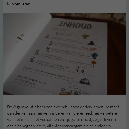
kunnen leren.
De Vegarevolutie behandelt verschillende onderwerpen. Je moet
dan denken aan: het verminderen van dierenleed, het verbeteren
van het milieu, het verbeteren van je gezondheid, vegan leven in
een niet-vegan wereld, alle vleesvervangers die er inmiddels