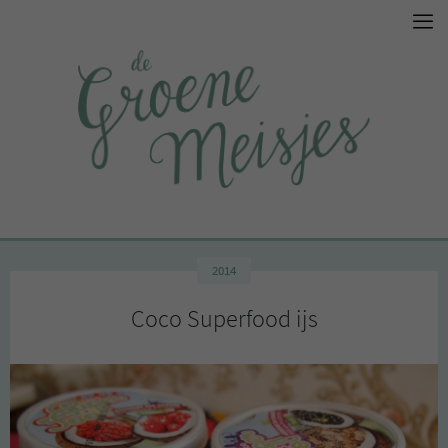
2014
Coco Superfood ijs