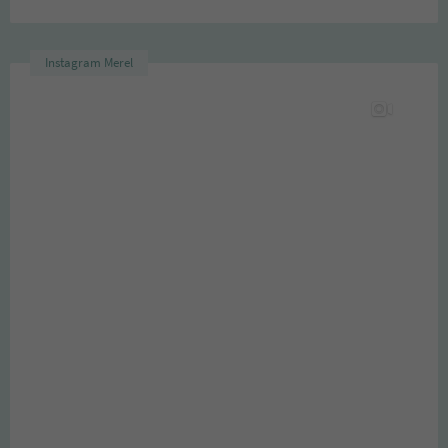
Instagram Merel