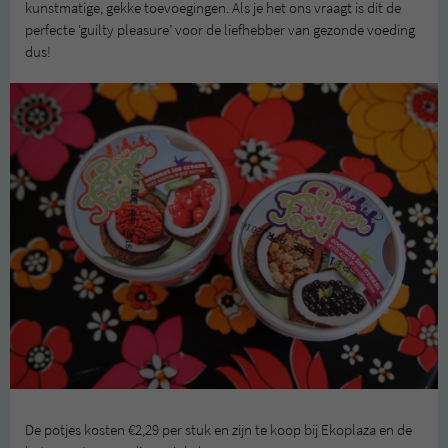
kunstmatige, gekke toevoegingen. Als je het ons vraagt is dit de
perfecte ‘guilty pleasure’ voor de liefhebber van gezonde voeding
dus!
De potjes kosten €2,29 per stuk en zijn te koop bij Ekoplaza en de