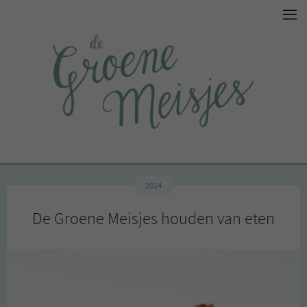
2014
De Groene Meisjes houden van eten