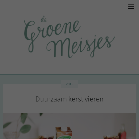
2015
Duurzaam kerst vieren