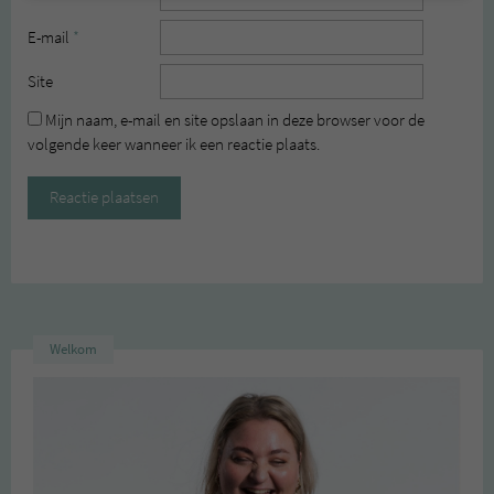
E-mail
*
Site
Mijn naam, e-mail en site opslaan in deze browser voor de
volgende keer wanneer ik een reactie plaats.
Welkom