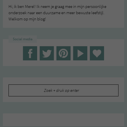
Hi, ik ben Merel! Ik neem je graag mee in mijn persoonlijke
onderzoek naar een duurzame en meer bewuste leefstijl.
Welkom op mijn blog!
Social media
Zoeken
naar: