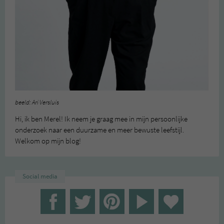
beeld: Ari Versluis
Hi, ik ben Merel! Ik neem je graag mee in mijn persoonlijke
onderzoek naar een duurzame en meer bewuste leefstijl.
Welkom op mijn blog!
Social media