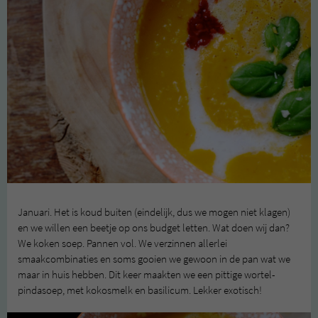
Januari. Het is koud buiten (eindelijk, dus we mogen niet klagen)
en we willen een beetje op ons budget letten. Wat doen wij dan?
We koken soep. Pannen vol. We verzinnen allerlei
smaakcombinaties en soms gooien we gewoon in de pan wat we
maar in huis hebben. Dit keer maakten we een pittige wortel-
pindasoep, met kokosmelk en basilicum. Lekker exotisch!