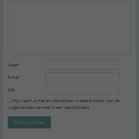
Naam
*
E-mail
*
Site
Mijn naam, e-mail en site opslaan in deze browser voor de
volgende keer wanneer ik een reactie plaats.