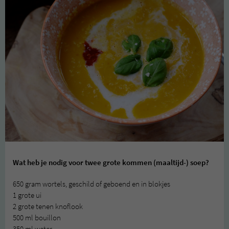
Wat heb je nodig voor twee grote kommen (maaltijd-) soep?
650 gram wortels, geschild of geboend en in blokjes
1 grote ui
2 grote tenen knoflook
500 ml bouillon