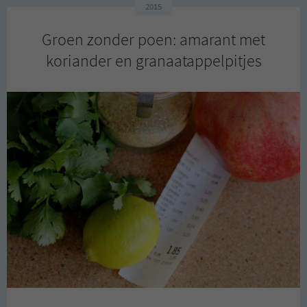
2015
Groen zonder poen: amarant met
koriander en granaatappelpitjes