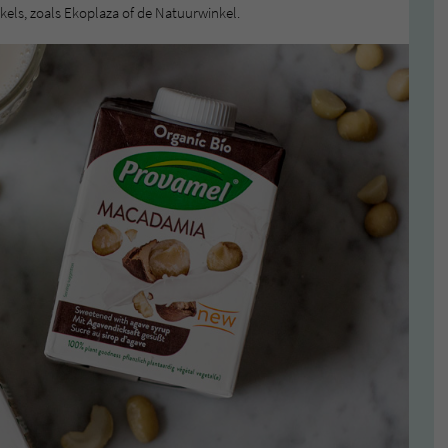
inkels, zoals Ekoplaza of de Natuurwinkel.