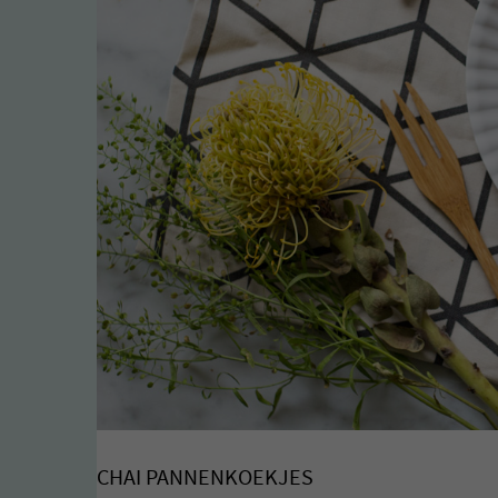
CHAI PANNENKOEKJES