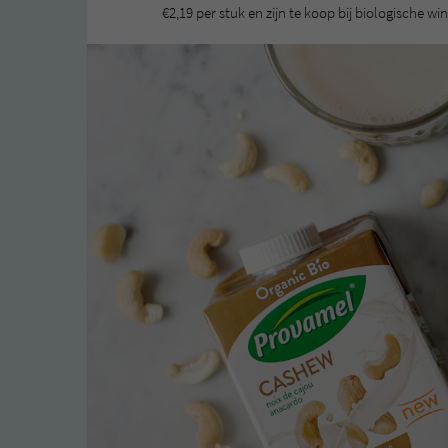
€2,19 per stuk en zijn te koop bij biologische w