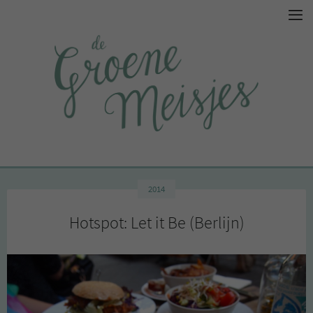
2014
Hotspot: Let it Be (Berlijn)