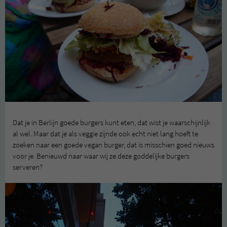
Dat je in Berlijn goede burgers kunt eten, dat wist je waarschijnlijk
al wel. Maar dat je als veggie zijnde ook echt niet lang hoeft te
zoeken naar een goede vegan burger, dat is misschien goed nieuws
voor je. Benieuwd naar waar wij ze deze goddelijke burgers
serveren?