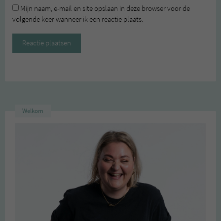
Mijn naam, e-mail en site opslaan in deze browser voor de
volgende keer wanneer ik een reactie plaats.
Welkom