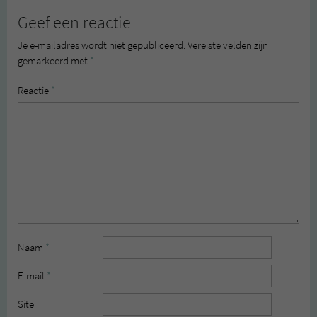
Geef een reactie
Je e-mailadres wordt niet gepubliceerd.
Vereiste velden zijn
gemarkeerd met
*
Reactie
*
Naam
*
E-mail
*
Site