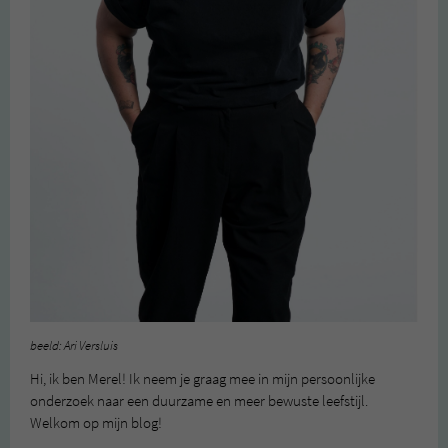
beeld: Ari Versluis
Hi, ik ben Merel! Ik neem je graag mee in mijn persoonlijke
onderzoek naar een duurzame en meer bewuste leefstijl.
Welkom op mijn blog!