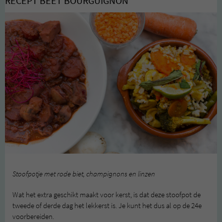
RECEPT BEET BOURGUIGNON
Stoofpotje met rode biet, champignons en linzen
Wat het extra geschikt maakt voor kerst, is dat deze stoofpot de
tweede of derde dag het lekkerst is. Je kunt het dus al op de 24e
voorbereiden.