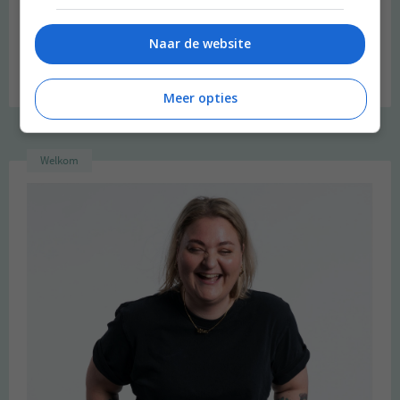
Naar de website
Meer opties
Welkom