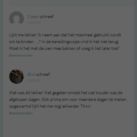
Coeur
schreef:
2014 OM
Lijkt me lekker! Ik neem aan dat het maïsmeel gebruikt wordt
om te binden….? In de bereidingswijze vind ik het niet terug.
Moet ik het met de uien mee bakken of voeg ik het later toe?
Beantwoorden
Rini
schreef:
2015 OM
Wat was dit lekker! Net gegeten omdat het wat kouder was de
afgelopen dagen. Ook prima om voor meerdere dagen te maken:
opgewarmd lijkt het me nog lekkerder. Thnx!
Beantwoorden