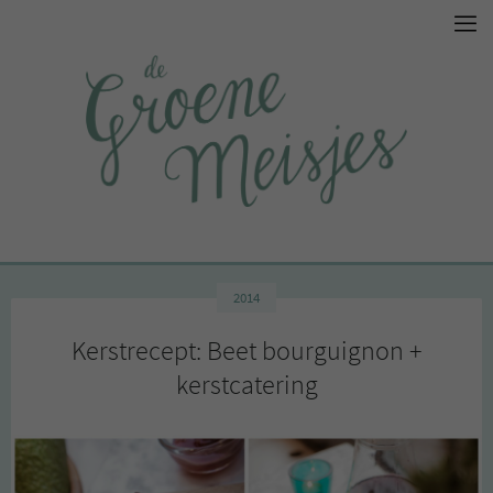
2014
Kerstrecept: Beet bourguignon +
kerstcatering