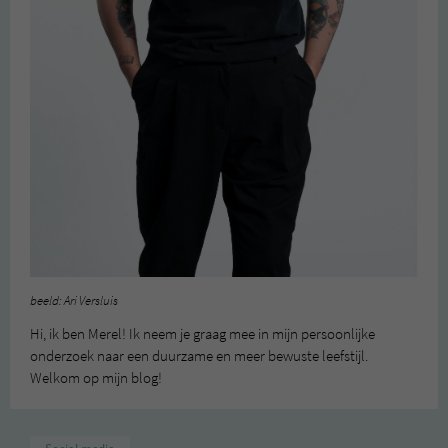
beeld: Ari Versluis
Hi, ik ben Merel! Ik neem je graag mee in mijn persoonlijke
onderzoek naar een duurzame en meer bewuste leefstijl.
Welkom op mijn blog!