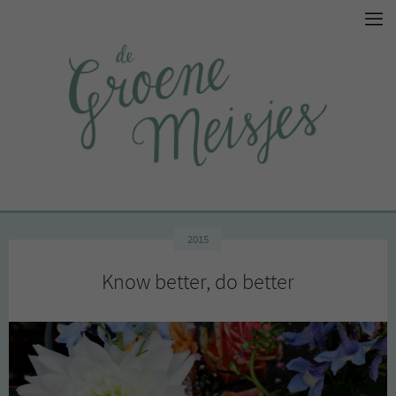
2015
Know better, do better